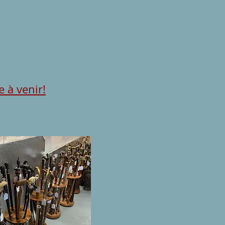
 à venir!