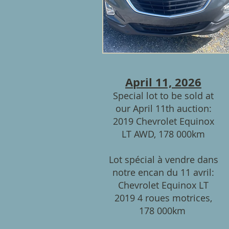
April 11, 2026
Special lot to be sold at
our April 11th auction:
2019 Chevrolet Equinox
LT AWD, 178 000km
Lot spécial à vendre dans
notre encan du 11 avril:
Chevrolet Equinox LT
2019 4 roues motrices,
178 000km