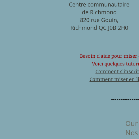
Centre communautaire
de Richmond
820 rue Gouin,
Richmond QC J0B 2H0
Besoin d'aide pour miser 
Voici quelques tutori
Comment s'inscrir
Comment miser en l
--------------
Our 
Nos 