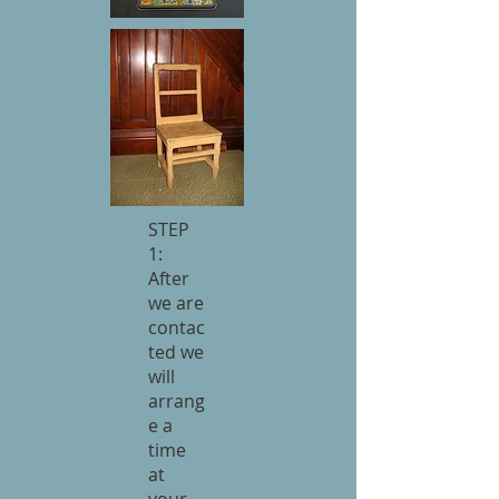
STEP
1:
After
we are
contac
ted we
will
arrang
e a
time
at